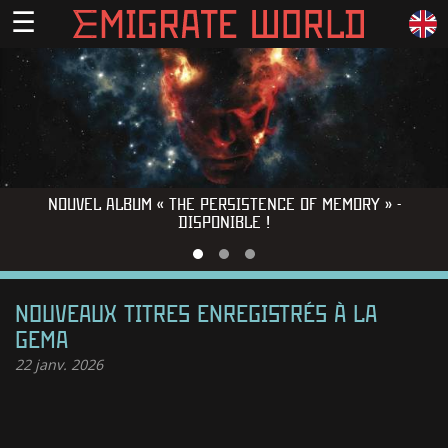
☰
NOUVEL ALBUM « THE PERSISTENCE OF MEMORY » -
DISPONIBLE !
NOUVEAUX TITRES ENREGISTRÉS À LA
GEMA
22
janv. 2026