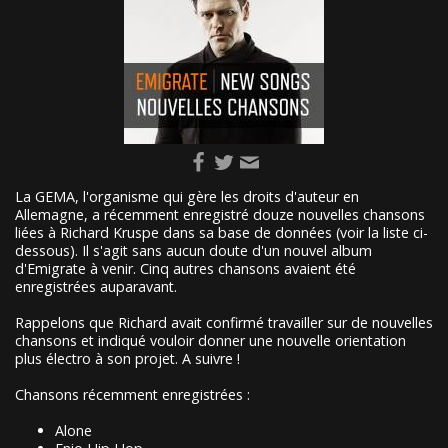
La GEMA, l'organisme qui gère les droits d'auteur en
Allemagne, a récemment enregistré douze nouvelles chansons
liées à Richard Kruspe dans sa base de données (voir la liste ci-
dessous). Il s'agit sans aucun doute d'un nouvel album
d'Emigrate à venir. Cinq autres chansons avaient été
enregistrées auparavant.
Rappelons que Richard avait confirmé travailler sur de nouvelles
chansons et indiqué vouloir donner une nouvelle orientation
plus électro à son projet. A suivre !
Chansons récemment enregistrées :
Alone