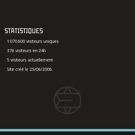
STATISTIQUES
1 070 600 visiteurs uniques
376 visiteurs en 24h
5 visiteurs actuellement
Site créé le 25/06/2006