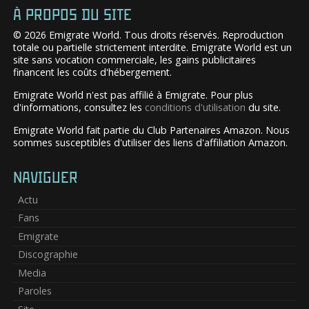
À PROPOS DU SITE
© 2026 Emigrate World. Tous droits réservés. Reproduction
totale ou partielle strictement interdite. Emigrate World est un
site sans vocation commerciale, les gains publicitaires
financent les coûts d'hébergement.
Emigrate World n'est pas affilié à Emigrate. Pour plus
d'informations, consultez les
conditions d'utilisation
du site.
Emigrate World fait partie du Club Partenaires Amazon. Nous
sommes susceptibles d'utiliser des liens d'affiliation Amazon.
NAVIGUER
Actu
Fans
Emigrate
Discographie
Media
Paroles