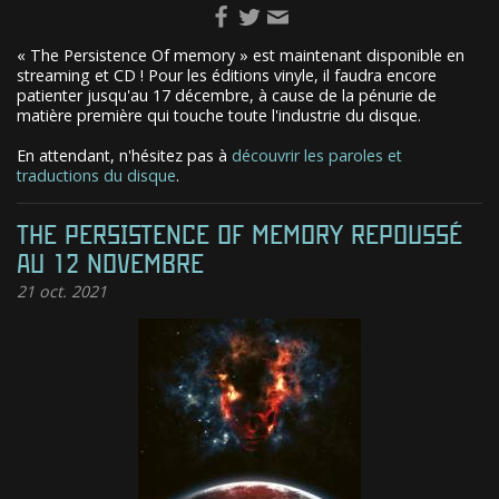
« The Persistence Of memory » est maintenant disponible en
streaming et CD ! Pour les éditions vinyle, il faudra encore
patienter jusqu'au 17 décembre, à cause de la pénurie de
matière première qui touche toute l'industrie du disque.
En attendant, n'hésitez pas à
découvrir les paroles et
traductions du disque
.
THE PERSISTENCE OF MEMORY REPOUSSÉ
AU 12 NOVEMBRE
21
oct. 2021