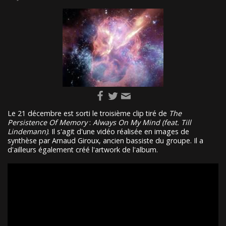
Le 21 décembre est sorti le troisième clip tiré de
The
Persistence Of Memory
:
Always On My Mind (feat. Till
Lindemann)
. Il s'agit d'une vidéo réalisée en images de
synthèse par Arnaud Giroux, ancien bassiste du groupe. Il a
d'ailleurs également créé l'artwork de l'album.