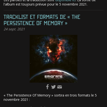
l'album est toujours prévue pour le 5 novembre 2021.
TRACKLIST ET FORMATS DE « THE
PERSISTENCE OF MEMORY »
24
sept. 2021
« The Persistence Of Memory » sortira en trois formats le 5
novembre 2021 :