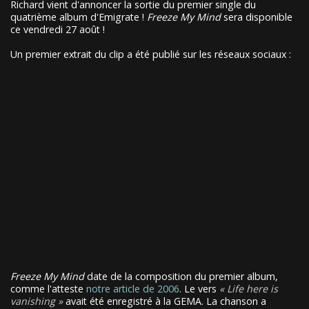
Richard vient d'annoncer la sortie du premier single du
quatrième album d'Emigrate !
Freeze My Mind
sera disponible
ce vendredi 27 août !
Un premier extrait du clip a été publié sur les réseaux sociaux :
Freeze My Mind
date de la composition du premier album,
comme l'atteste
notre article de 2006
. Le vers
Life here is
vanishing
avait été enregistré à la GEMA. La chanson a