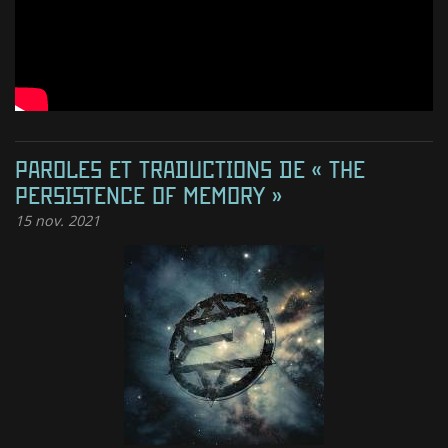
PAROLES ET TRADUCTIONS DE « THE
PERSISTENCE OF MEMORY »
15
nov. 2021