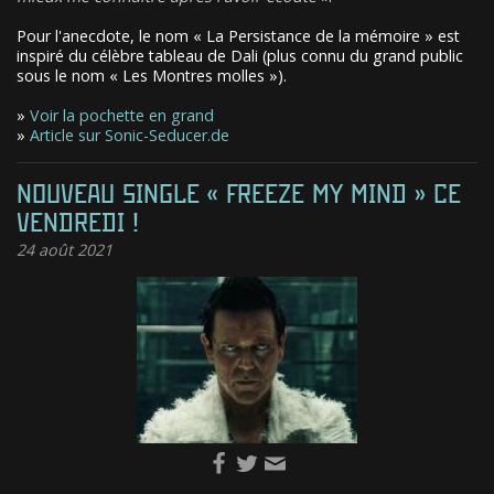
Pour l'anecdote, le nom « La Persistance de la mémoire » est
inspiré du célèbre tableau de Dali (plus connu du grand public
sous le nom « Les Montres molles »).
»
Voir la pochette en grand
»
Article sur Sonic-Seducer.de
NOUVEAU SINGLE « FREEZE MY MIND » CE
VENDREDI !
24
août 2021