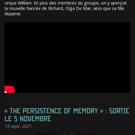
cirque William. En plus des membres du groupe, on y aperçoit
la nouvelle fiancée de Richard, Olga De Mar, ainsi que sa fille
Maxime.
« THE PERSISTENCE OF MEMORY » : SORTIE
LE 5 NOVEMBRE
13
sept. 2021