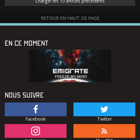
Charger les 10 articles précédents
RETOUR EN HAUT DE PAGE
EN CE MOMENT
NOUS SUIVRE
Facebook
Twitter