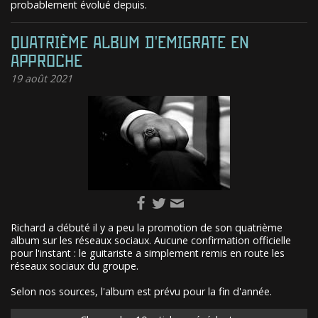
probablement évolué depuis.
QUATRIÈME ALBUM D'EMIGRATE EN
APPROCHE
19
août 2021
Richard a débuté il y a peu la promotion de son quatrième
album sur les réseaux sociaux. Aucune confirmation officielle
pour l'instant : le guitariste a simplement remis en route les
réseaux sociaux du groupe.
Selon nos sources, l'album est prévu pour la fin d'année.