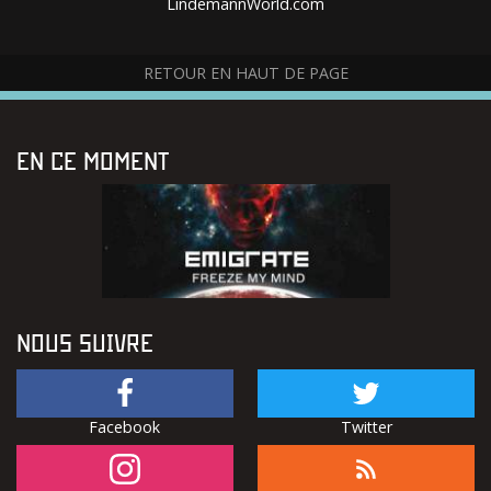
LindemannWorld.com
RETOUR EN HAUT DE PAGE
EN CE MOMENT
NOUS SUIVRE
Facebook
Twitter