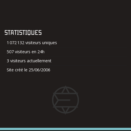
STATISTIQUES
1 072 132 visiteurs uniques
507 visiteurs en 24h
3 visiteurs actuellement
Site créé le 25/06/2006