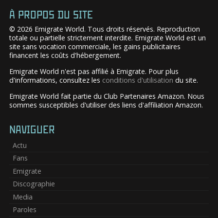
À PROPOS DU SITE
© 2026 Emigrate World. Tous droits réservés. Reproduction
totale ou partielle strictement interdite. Emigrate World est un
site sans vocation commerciale, les gains publicitaires
financent les coûts d'hébergement.
Emigrate World n'est pas affilié à Emigrate. Pour plus
d'informations, consultez les
conditions d'utilisation
du site.
Emigrate World fait partie du Club Partenaires Amazon. Nous
sommes susceptibles d'utiliser des liens d'affiliation Amazon.
NAVIGUER
Actu
Fans
Emigrate
Discographie
Media
Paroles