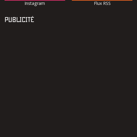
Instagram
Flux RSS
PUBLICITÉ